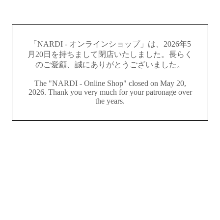
「NARDI - オンラインショップ」は、2026年5
月20日を持ちまして閉店いたしました。長らく
のご愛顧、誠にありがとうございました。
The "NARDI - Online Shop" closed on May 20,
2026. Thank you very much for your patronage over
the years.